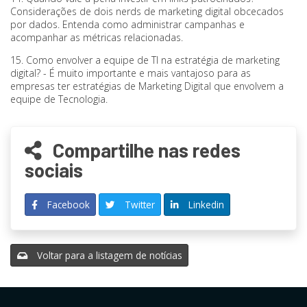
Considerações de dois nerds de marketing digital obcecados
por dados. Entenda como administrar campanhas e
acompanhar as métricas relacionadas.
15. Como envolver a equipe de TI na estratégia de marketing
digital? - É muito importante e mais vantajoso para as
empresas ter estratégias de Marketing Digital que envolvem a
equipe de Tecnologia.
Compartilhe nas redes
sociais
Facebook
Twitter
Linkedin
Voltar para a listagem de notícias