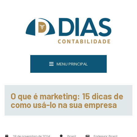
MENU PRINCIPAL
O que é marketing: 15 dicas de
como usá-lo na sua empresa
18 de novembro de 2014
Brasil
Endeavor Brasil