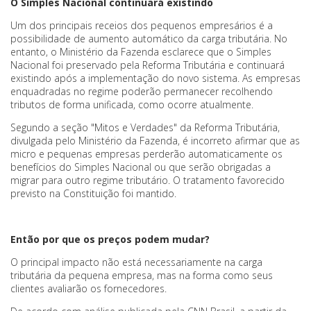
O Simples Nacional continuará existindo
Um dos principais receios dos pequenos empresários é a
possibilidade de aumento automático da carga tributária. No
entanto, o Ministério da Fazenda esclarece que o Simples
Nacional foi preservado pela Reforma Tributária e continuará
existindo após a implementação do novo sistema. As empresas
enquadradas no regime poderão permanecer recolhendo
tributos de forma unificada, como ocorre atualmente.
Segundo a seção "Mitos e Verdades" da Reforma Tributária,
divulgada pelo Ministério da Fazenda, é incorreto afirmar que as
micro e pequenas empresas perderão automaticamente os
benefícios do Simples Nacional ou que serão obrigadas a
migrar para outro regime tributário. O tratamento favorecido
previsto na Constituição foi mantido.
Então por que os preços podem mudar?
O principal impacto não está necessariamente na carga
tributária da pequena empresa, mas na forma como seus
clientes avaliarão os fornecedores.