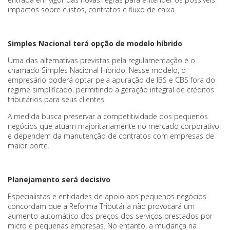
impactos sobre custos, contratos e fluxo de caixa.
Simples Nacional terá opção de modelo híbrido
Uma das alternativas previstas pela regulamentação é o
chamado Simples Nacional Híbrido. Nesse modelo, o
empresário poderá optar pela apuração de IBS e CBS fora do
regime simplificado, permitindo a geração integral de créditos
tributários para seus clientes.
A medida busca preservar a competitividade dos pequenos
negócios que atuam majoritariamente no mercado corporativo
e dependem da manutenção de contratos com empresas de
maior porte.
Planejamento será decisivo
Especialistas e entidades de apoio aos pequenos negócios
concordam que a Reforma Tributária não provocará um
aumento automático dos preços dos serviços prestados por
micro e pequenas empresas. No entanto, a mudança na