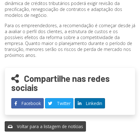
dinâmica de créditos tributários poderá exigir revisão da
precificação, renegociação de contratos e adaptação dos
modelos de negócio.
Para os empreendedores, a recomendação é começar desde já
a avaliar o perfil dos clientes, a estrutura de custos e os
possíveis efeitos da reforma sobre a competitividade da
empresa. Quanto maior o planejamento durante o período de
transição, menores serão os riscos de perda de mercado nos
próximos anos.
Compartilhe nas redes
sociais
Facebook
Twitter
Linkedin
Voltar para a listagem de notícias