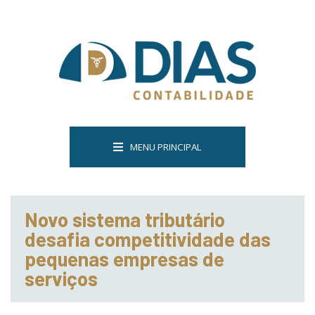
MENU PRINCIPAL
Novo sistema tributário
desafia competitividade das
pequenas empresas de
serviços