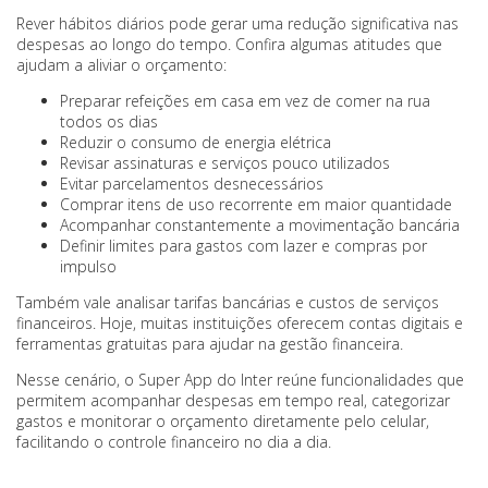
Rever hábitos diários pode gerar uma redução significativa nas
despesas ao longo do tempo. Confira algumas atitudes que
ajudam a aliviar o orçamento:
Preparar refeições em casa em vez de comer na rua
todos os dias
Reduzir o consumo de energia elétrica
Revisar assinaturas e serviços pouco utilizados
Evitar parcelamentos desnecessários
Comprar itens de uso recorrente em maior quantidade
Acompanhar constantemente a movimentação bancária
Definir limites para gastos com lazer e compras por
impulso
Também vale analisar tarifas bancárias e custos de serviços
financeiros. Hoje, muitas instituições oferecem contas digitais e
ferramentas gratuitas para ajudar na gestão financeira.
Nesse cenário, o Super App do Inter reúne funcionalidades que
permitem acompanhar despesas em tempo real, categorizar
gastos e monitorar o orçamento diretamente pelo celular,
facilitando o controle financeiro no dia a dia.