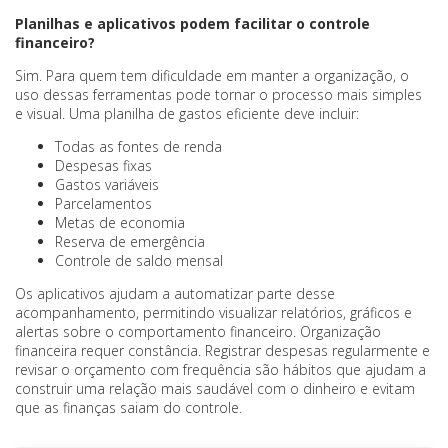
Planilhas e aplicativos podem facilitar o controle
financeiro?
Sim. Para quem tem dificuldade em manter a organização, o
uso dessas ferramentas pode tornar o processo mais simples
e visual. Uma planilha de gastos eficiente deve incluir:
Todas as fontes de renda
Despesas fixas
Gastos variáveis
Parcelamentos
Metas de economia
Reserva de emergência
Controle de saldo mensal
Os aplicativos ajudam a automatizar parte desse
acompanhamento, permitindo visualizar relatórios, gráficos e
alertas sobre o comportamento financeiro. Organização
financeira requer constância. Registrar despesas regularmente e
revisar o orçamento com frequência são hábitos que ajudam a
construir uma relação mais saudável com o dinheiro e evitam
que as finanças saiam do controle.