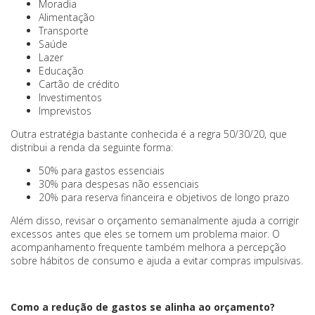
Moradia
Alimentação
Transporte
Saúde
Lazer
Educação
Cartão de crédito
Investimentos
Imprevistos
Outra estratégia bastante conhecida é a regra 50/30/20, que
distribui a renda da seguinte forma:
50% para gastos essenciais
30% para despesas não essenciais
20% para reserva financeira e objetivos de longo prazo
Além disso, revisar o orçamento semanalmente ajuda a corrigir
excessos antes que eles se tornem um problema maior. O
acompanhamento frequente também melhora a percepção
sobre hábitos de consumo e ajuda a evitar compras impulsivas.
Como a redução de gastos se alinha ao orçamento?