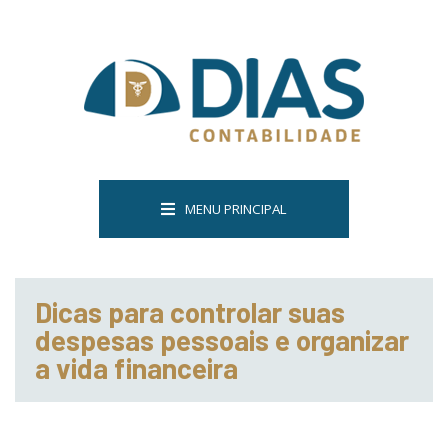
MENU PRINCIPAL
Dicas para controlar suas
despesas pessoais e organizar
a vida financeira