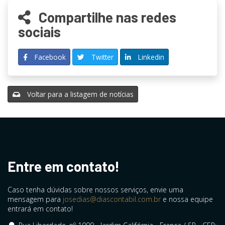
Compartilhe nas redes
sociais
Facebook
Twitter
Linkedin
Voltar para a listagem de notícias
Entre em contato!
Caso tenha dúvidas sobre nossos serviços, envie uma
mensagem para
josedias@diascontabil.com.br
e nossa equipe
entrará em contato!