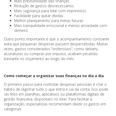
Mais previsibilidade das finanças
Redução de gastos desnecessários
Mais segurança para lidar com imprevistos
Facilidade para quitar dívidas
Melhor planejamento para metas futuras
Mais tranquilidade emocional e menos ansiedade com
dinheiro
Outro ponto importante é que o acompanhamento constante
evita que pequenas despesas passem despercebidas. Muitas
vezes, gastos considerados "inofensivos", como delivery,
assinaturas ou compras por impulso, acabam pesando
bastante no orçamento ao longo do mês.
Como começar a organizar suas finanças no dia a dia
O primeiro passo para controlar despesas pessoais é criar o
hábito de registrar tudo o que entra e sai da conta. Isso pode
ser feito em planilhas, aplicativos ou plataformas digitais de
gestão financeira, disponíveis no Inter. Para facilitar a
organização, especialistas recomendam dividir os gastos em
categorias: